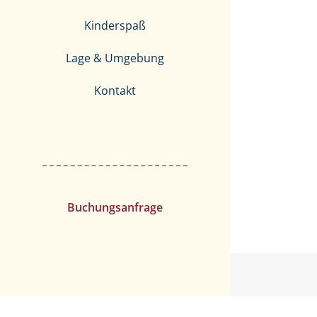
Kinderspaß
Lage & Umgebung
Kontakt
Buchungsanfrage